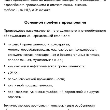
европейского производства и отвечает самым высоким
требованиям НТД и Заказчика.
Основной профиль предприятия
Производство высококачественного емкостного и теплообменного
оборудования из нержавеющей стали для:
пищевой промышленности: консервная,
молокоперерабатывающая, масложировая, кондитерская,
винодельческая, пивоваренная и безалкогольных напитков,
плодоовощная, мукомольная и др.;
химической и нефтехимической промышленности;
в ЖКХ;
фармацевтической промышленности;
топливной промышленности;
производства гуминовых удобрений, торфогелей и в других
отраслях.
Технические характеристики и конструктивные особенности