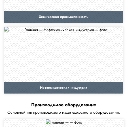
Химическая промышленность
Нефтехимическая индустрия
Производимое оборудование
Основной тип производимого нами емкостного оборудования: