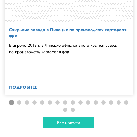
Открытие завода в Липецке по производству картофеля
фри
В апреле 2018 г. в Липецке официально открылся завод
по производству картофеля фри
ПОДРОБНЕЕ
Все новости