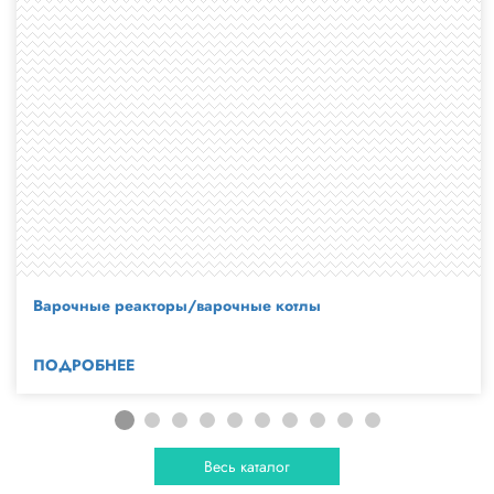
Варочные реакторы/варочные котлы
ПОДРОБНЕЕ
Весь каталог