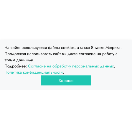
На сайте используются файлы cookies, а также Яндекс.Метрика.
Продолжая использовать сайт вы даете согласие на работу с
этими данными.
Подробнее:
Согласие на обработку персональных данных
,
Политика конфиденциальности
.
Хорошо
ООО Промтехёмкость, 2026