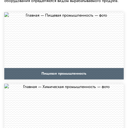
оборудования определяются видом вырабатываемого продукта.
Пищевая промышленность