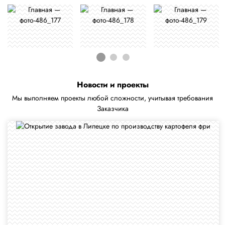
Новости и проекты
Мы выполняем проекты любой сложности, учитывая требования
Заказчика