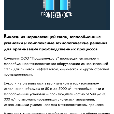
Ёмкости из нержавеющей стали, теплообменные
установки и комплексные технологические решения
для организации производственных процессов
Компания ООО "Промтехемкость" производит емкостное и
теплообменное технологическое оборудование из нержавеющей
стали для пищевой, нефтегазовой, химической и других отраслей
промышленности.
Емкости изготавливаются в вертикальном и горизонтальном
3
исполнении, объемом от 50 л до 5000 м
, теплообменники и
теплообменные установки – производительностью от 500 до 30
000 л/ч. с автоматизированными системами управления,
исключающими участие человека в технологическом процессе.
Наша продукция составит достойную конкуренцию оборудованию