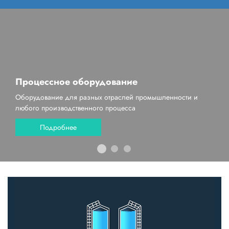
Процессное оборудование
Оборудование для разных отраслей промышленности и
любого производственного процесса
Подробнее