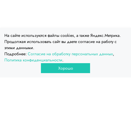
На сайте используются файлы cookies, а также Яндекс.Метрика.
Продолжая использовать сайт вы даете согласие на работу с
этими данными.
Подробнее:
Согласие на обработку персональных данных
,
Политика конфиденциальности
.
Хорошо
ООО Промтехёмкость, 2026