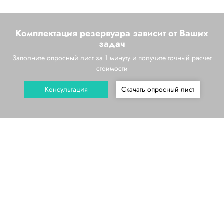
Комплектация резервуара зависит от Ваших
задач
Заполните опросный лист за 1 минуту и получите точный расчет
стоимости
Консультация
Скачать опросный лист