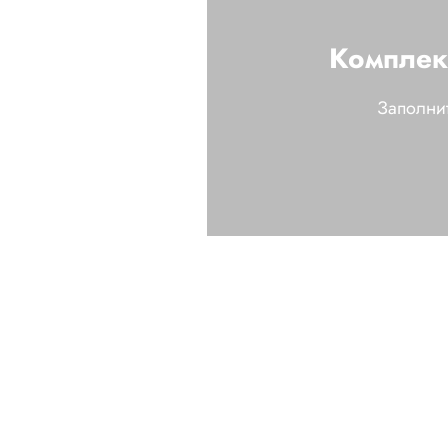
Комплект
Заполнит